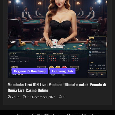
Beginner's Roadmap
Learning Hub
Membuka Tirai IDN Live: Panduan Ultimate untuk Pemula di
Dunia Live Casino Online
Velin
31-December-2025
0