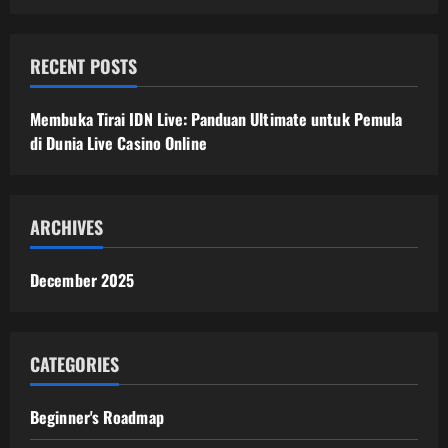
RECENT POSTS
Membuka Tirai IDN Live: Panduan Ultimate untuk Pemula
di Dunia Live Casino Online
ARCHIVES
December 2025
CATEGORIES
Beginner's Roadmap